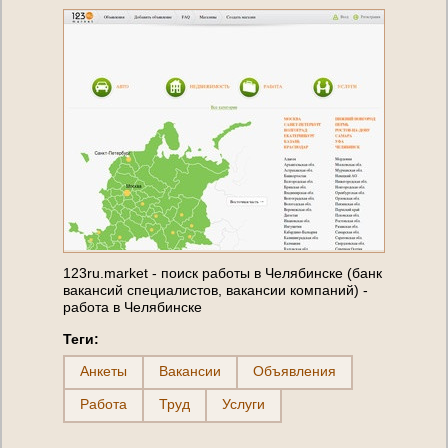
123ru.market - поиск работы в Челябинске (банк
вакансий специалистов, вакансии компаний) -
работа в Челябинске
Теги:
Анкеты
Вакансии
Объявления
Работа
Труд
Услуги