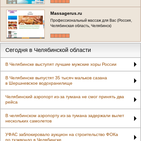
Челябинск)
Massagerus.ru
Профессиональный массаж для Вас (Россия,
Челябинская область, Челябинск)
Сегодня в Челябинской области
В Челябинске выступят лучшие мужские хоры России
В Челябинске выпустят 35 тысяч мальков сазана
в Шершневское водохранилище
Челябинский аэропорт из‑за тумана не смог принять два
рейса
В челябинском аэропорту из-за тумана задержали вылет
нескольких самолетов
УФАС заблокировало аукцион на строительство ФОКа
по тхэквондо в Челябинске