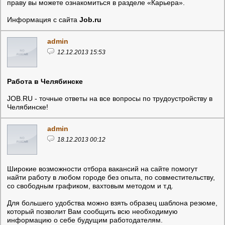
праву вы можете ознакомиться в разделе «Карьера».
Информация с сайта
Job.ru
admin
12.12.2013 15:53
Работа в Челябинске
JOB.RU - точные ответы на все вопросы по трудоустройству в
Челябинске!
admin
18.12.2013 00:12
Широкие возможности отбора вакансий на сайте помогут
найти работу в любом городе без опыта, по совместительству,
со свободным графиком, вахтовым методом и т.д.
Для большего удобства можно взять образец шаблона резюме,
который позволит Вам сообщить всю необходимую
информацию о себе будущим работодателям.