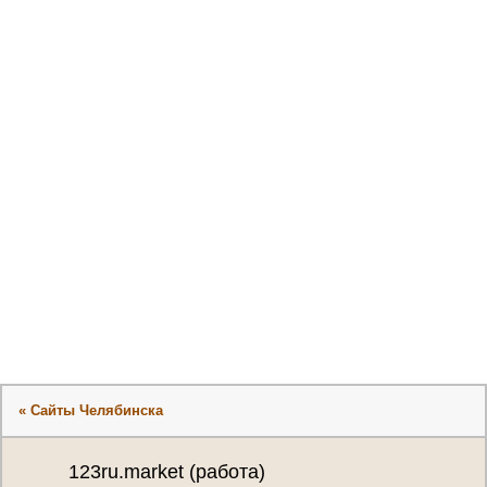
« Сайты Челябинска
123ru.market (работа)