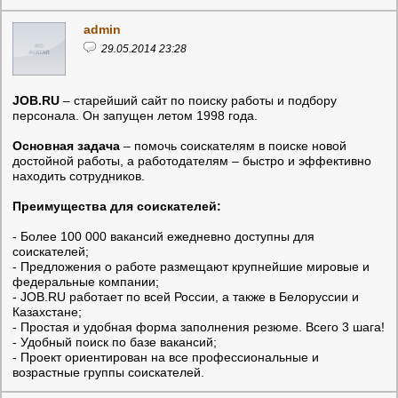
admin
29.05.2014 23:28
JOB.RU
– старейший сайт по поиску работы и подбору
персонала. Он запущен летом 1998 года.
Основная задача
– помочь соискателям в поиске новой
достойной работы, а работодателям – быстро и эффективно
находить сотрудников.
Преимущества для соискателей:
- Более 100 000 вакансий ежедневно доступны для
соискателей;
- Предложения о работе размещают крупнейшие мировые и
федеральные компании;
- JOB.RU работает по всей России, а также в Белоруссии и
Казахстане;
- Простая и удобная форма заполнения резюме. Всего 3 шага!
- Удобный поиск по базе вакансий;
- Проект ориентирован на все профессиональные и
возрастные группы соискателей.