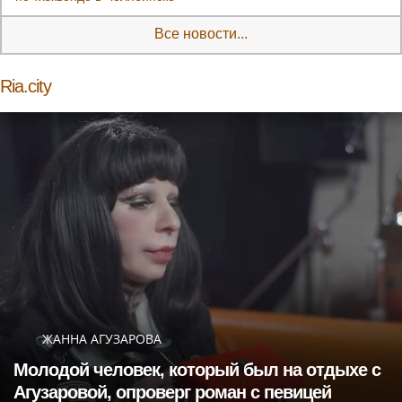
Все новости...
Ria.city
ЖАННА АГУЗАРОВА
Молодой человек, который был на отдыхе с
Агузаровой, опроверг роман с певицей