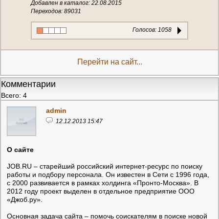
Добавлен в каталог: 22.08.2015
Переходов: 89031
Голосов:
1058
Перейти на сайт...
Комментарии
Всего: 4
admin
12.12.2013 15:47
О сайте
JOB.RU – старейший российский интернет-ресурс по поиску
работы и подбору персонала. Он известен в Сети с 1996 года,
с 2000 развивается в рамках холдинга «Пронто-Москва». В
2012 году проект выделен в отдельное предприятие ООО
«Джоб.ру».
Основная задача сайта – помочь соискателям в поиске новой