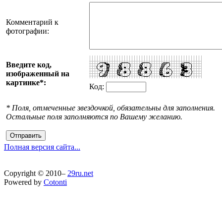
Комментарий к
фотографии:
Введите код,
изображенный на
картинке*:
Код:
* Поля, отмеченные звездочкой, обязательны для заполнения.
Остальные поля заполняются по Вашему желанию.
Отправить
Полная версия сайта...
Copyright © 2010–
29ru.net
Powered by
Cotonti