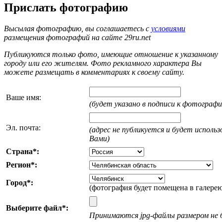
Прислать фотографию
Высылая фотографию, вы соглашаетесь с
условиями
размещения фотографий на сайте 29ru.net
Публикуются только фото, имеющие отношение к указанному
городу или его жителям. Фото рекламного характера Вы
можете размещать в комментариях к своему сайту.
Ваше имя:
(будет указано в подписи к фотографи
Эл. почта:
(адрес не публикуется и будет использо
Вами)
Страна*:
Регион*:
Город*:
(фотография будет помещена в галере
Выберите файл*:
Принимаются jpg-файлы размером не 