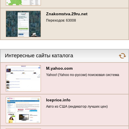
Znakomstva.29ru.net
Переходов: 63008
Интересные сайты каталога
M.yahoo.com
Yahoo! (Yahoo по-русски) поисковая система
Iceprice.info
Авто из США (индикатор лучших цен)