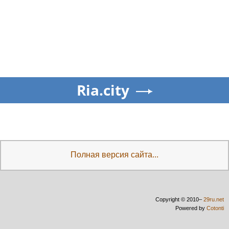
Ria.city
Полная версия сайта...
Copyright © 2010–
29ru.net
Powered by
Cotonti