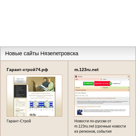
Новые сайты Нязепетровска
Гарант-строй74.рф
m.123ru.net
Гарант-Строй
Новости по-русски от
m.123ru.net (срочные новости
из регионов, события