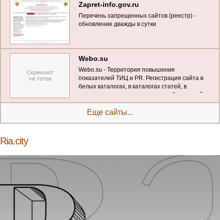
Zapret-info.gov.ru
Перечень запрещенных сайтов (реестр) -
обновление дважды в сутки
Webo.su
Webo.su - Территория повышения
показателей ТИЦ и PR. Регистрация сайта в
белых каталогах, в каталогах статей, в
социальных закладках и досках объявлений.
Еще сайты...
Ria.city