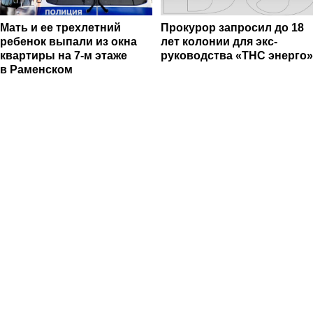
Мать и ее трехлетний
Прокурор запросил до 18
ребенок выпали из окна
лет колонии для экс-
квартиры на 7-м этаже
руководства «ТНС энерго»
в Раменском