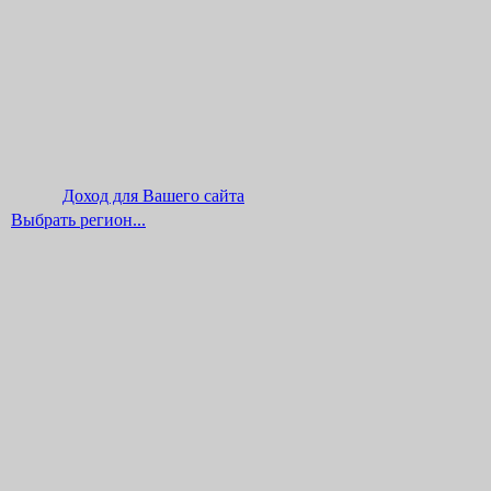
Доход для Вашего сайта
Выбрать регион...