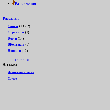
Развлечения
Разделы:
Сайты
(13382)
Страницы
(1)
Блоги
(14)
ВКонтакте
(6)
Новости
(12)
новости
А также:
Интересные ссылки
Другое