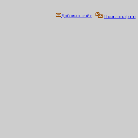
Добавить сайт
Прислать фото