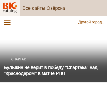
Все сайты Озёрска
Другой город...
СПАРТАК
Булыкин не верит в победу "Спартака" над
"Краснодаром" в матче РПЛ