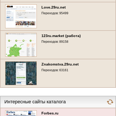
Love.29ru.net
Переходов: 95499
123ru.market (работа)
Переходов: 89158
Znakomstva.29ru.net
Переходов: 63161
Интересные сайты каталога
Forbes.ru